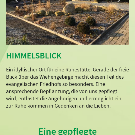
HIMMELSBLICK
Ein idyllischer Ort für eine Ruhestätte. Gerade der freie
Blick über das Wiehengebirge macht diesen Teil des
evangelischen Friedhofs so besonders. Eine
ansprechende Bepflanzung, die von uns gepflegt
wird, entlastet die Angehörigen und ermöglicht ein
zur Ruhe kommen in Gedenken an die Lieben.
Eine gepflegte