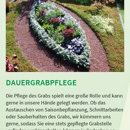
DAUERGRABPFLEGE
Die Pflege des Grabs spielt eine große Rolle und kann
gerne in unsere Hände gelegt werden. Ob das
Austauschen von Saisonbepflanzung, Schnittarbeiten
oder Sauberhalten des Grabs, wir kümmern uns
gerne, sodass Sie eine stets gepflegte Grabstelle