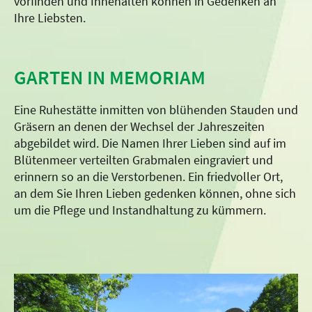
vorfinden und Innehalten können in Gedenken an
Ihre Liebsten.
GARTEN IN MEMORIAM
Eine Ruhestätte inmitten von blühenden Stauden und
Gräsern an denen der Wechsel der Jahreszeiten
abgebildet wird. Die Namen Ihrer Lieben sind auf im
Blütenmeer verteilten Grabmalen eingraviert und
erinnern so an die Verstorbenen. Ein friedvoller Ort,
an dem Sie Ihren Lieben gedenken können, ohne sich
um die Pflege und Instandhaltung zu kümmern.