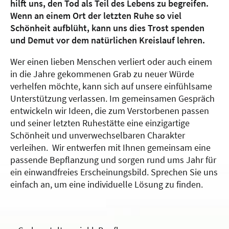
hilft uns, den Tod als Teil des Lebens zu begreifen.
Wenn an einem Ort der letzten Ruhe so viel
Schönheit aufblüht, kann uns dies Trost spenden
und Demut vor dem natürlichen Kreislauf lehren.
Wer einen lieben Menschen verliert oder auch einem
in die Jahre gekommenen Grab zu neuer Würde
verhelfen möchte, kann sich auf unsere einfühlsame
Unterstützung verlassen. Im gemeinsamen Gespräch
entwickeln wir Ideen, die zum Verstorbenen passen
und seiner letzten Ruhestätte eine einzigartige
Schönheit und unverwechselbaren Charakter
verleihen. Wir entwerfen mit Ihnen gemeinsam eine
passende Bepflanzung und sorgen rund ums Jahr für
ein einwandfreies Erscheinungsbild. Sprechen Sie uns
einfach an, um eine individuelle Lösung zu finden.