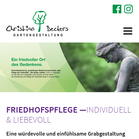
FRIEDHOFSPFLEGE —
INDIVIDUELL
& LIEBEVOLL
Eine würdevolle und einfühlsame Grabgestaltung