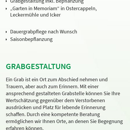
Grabgestaltung inkl. Bepflanzung
„Garten in Memoriam“ in Ostercappeln,
Leckermühle und Icker
Dauergrabpflege nach Wunsch
Saisonbepflanzung
GRABGESTALTUNG
Ein Grab ist ein Ort zum Abschied nehmen und
Trauern, aber auch zum Erinnern. Mit einer
ansprechend gestalteten Grabstelle können Sie Ihre
Wertschätzung gegenüber dem Verstorbenen
ausdrücken und Platz für lebende Erinnerung
schaffen. Durch eine kompetente Beratung
ermöglichen wir Ihnen Orte, an denen Sie Begegnung
erfahren können.