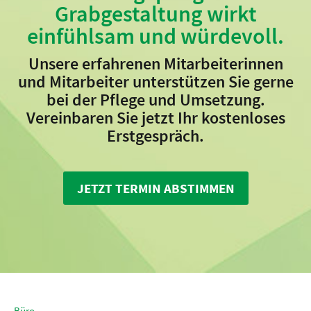
Grabgestaltung wirkt
einfühlsam und würdevoll.
Unsere erfahrenen Mitarbeiterinnen
und Mitarbeiter unterstützen Sie gerne
bei der Pflege und Umsetzung.
Vereinbaren Sie jetzt Ihr kostenloses
Erstgespräch.
JETZT TERMIN ABSTIMMEN
Büro